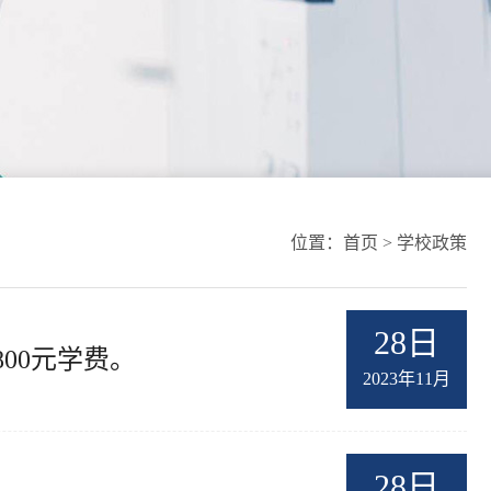
位置：
首页
>
学校政策
28日
00元学费。
2023年11月
28日