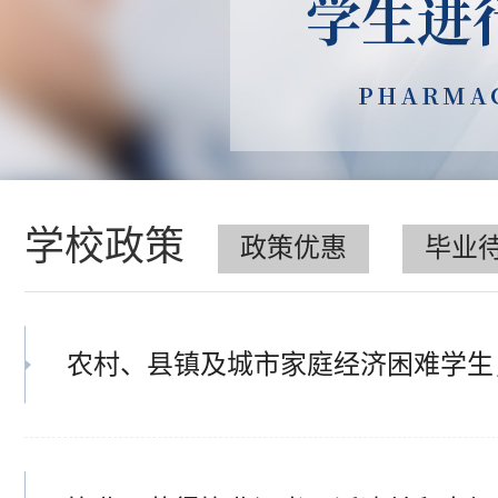
学校政策
政策优惠
毕业
农村、县镇及城市家庭经济困难学生