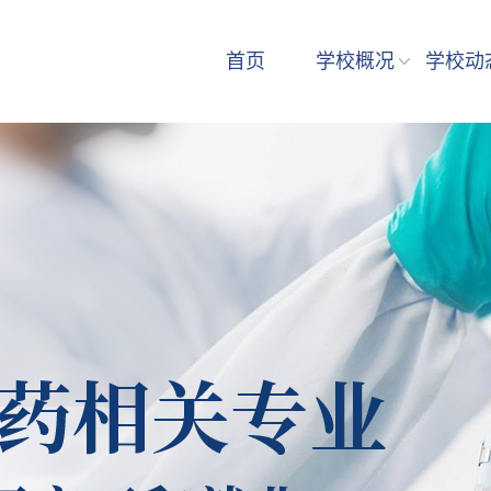
首页
学校概况
学校动
学校简介
校长寄语