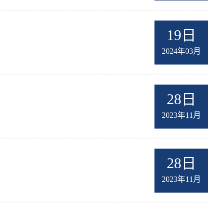
19日
2024年03月
28日
2023年11月
28日
2023年11月