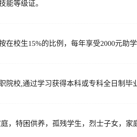
技能等级证。
在校生15%的比例，每年享受2000元助学
职院校,通过学习获得本科或专科全日制毕