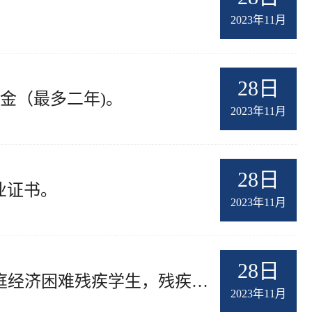
2023年11月
28日
金（最多二年)。
2023年11月
28日
业证书。
2023年11月
28日
家庭经济困难:建档立卡家庭，低保家庭，特困供养，孤残学生，烈士子女，家庭经济困难残疾学生，残疾人子女，还可获得助学贷款。
2023年11月