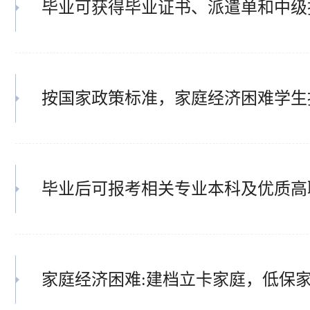
毕业可获得毕业证书、派遣单和中级
按国家政策标准，家庭经济困难学生按
毕业后可报考相关专业本科及优质高