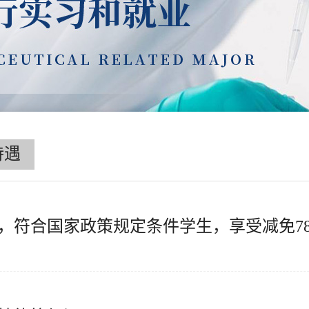
待遇
，符合国家政策规定条件学生，享受减免78