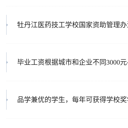
牡丹江医药技工学校国家资助管理办
毕业工资根据城市和企业不同3000元-1
品学兼优的学生，每年可获得学校奖